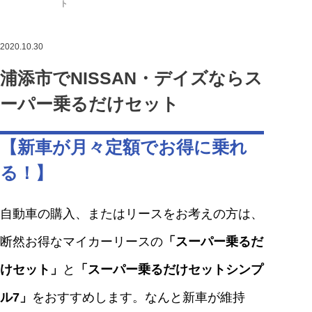
ト
2020.10.30
浦添市でNISSAN・デイズならス
ーパー乗るだけセット
【新車が月々定額でお得に乗れ
る！】
自動車の購入、またはリースをお考えの方は、
断然お得なマイカーリースの
「スーパー乗るだ
けセット」
と
「スーパー乗るだけセットシンプ
ル7」
をおすすめします。なんと新車が維持