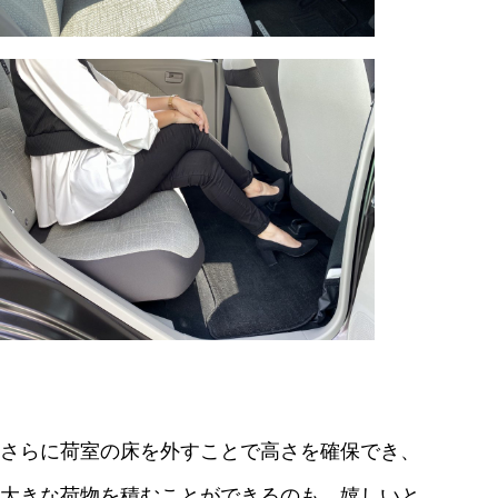
さらに荷室の床を外すことで高さを確保でき、
大きな荷物を積むことができるのも、嬉しいと