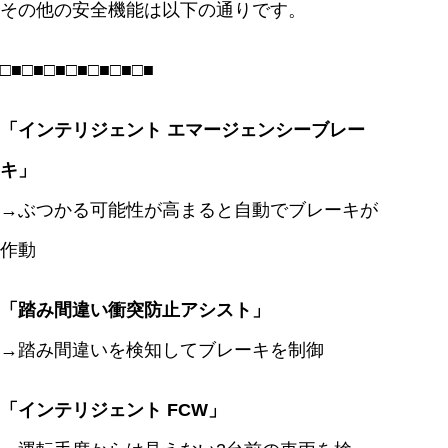
その他の安全機能は以下の通りです。
□■□■□■□■□■□■□■
「インテリジェント エマージェンシーブレー
キ」
→ぶつかる可能性が高まると自動でブレーキが
作動
「踏み間違い衝突防止アシスト」
→踏み間違いを検知してブレーキを制御
「インテリジェント FCW」