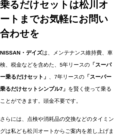
乗るだけセットは松川オ
ートまでお気軽にお問い
合わせを
NISSAN・デイズ
は、メンテナンス維持費、車
検、税金などを含めた、5年リースの
「スーパ
ー乗るだけセット」
、7年リースの
「スーパー
乗るだけセットシンプル7」
を賢く使って乗る
ことができます。頭金不要です。
さらには、点検や消耗品の交換などのタイミン
グは私ども松川オートからご案内を差し上げま