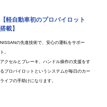
【軽自動車初のプロパイロット
搭載】
NISSANの先進技術で、安心の運転をサポー
ト。
アクセルとブレーキ、ハンドル操作の支援をす
るプロパイロットというシステムが毎日のカー
ライフの手助けになります。