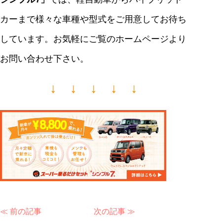
カーまで様々な車種や型式をご用意してお待ち
しています。お気軽にご覧のホームページより
お問い合わせ下さい。
↓ ↓ ↓ ↓ ↓
≪ 前の記事
次の記事 ≫