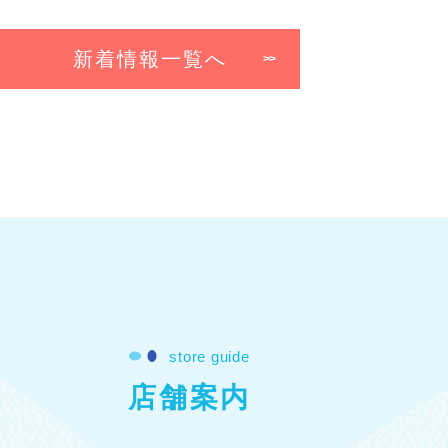
新着情報一覧へ
store guide
店舗案内