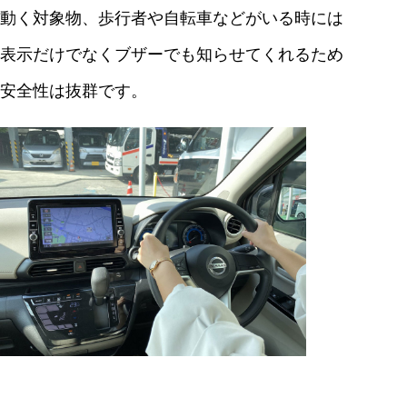
動く対象物、歩行者や自転車などがいる時には
表示だけでなくブザーでも知らせてくれるため
安全性は抜群です。