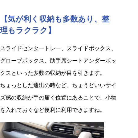
【気が利く収納も多数あり、整
理もラクラク】
スライドセンタートレー、スライドボックス、
グローブボックス、助手席シートアンダーボッ
クスといった多数の収納が目を引きます。
ちょっとした遠出の時など、ちょうどいいサイ
ズ感の収納が手の届く位置にあることで、小物
を入れておくなど便利に利用できますね。