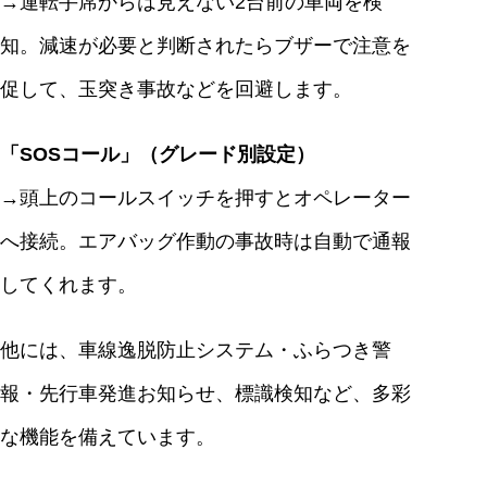
→運転手席からは見えない2台前の車両を検
知。減速が必要と判断されたらブザーで注意を
促して、玉突き事故などを回避します。
「SOSコール」（グレード別設定）
→頭上のコールスイッチを押すとオペレーター
へ接続。エアバッグ作動の事故時は自動で通報
してくれます。
他には、車線逸脱防止システム・ふらつき警
報・先行車発進お知らせ、標識検知など、多彩
な機能を備えています。