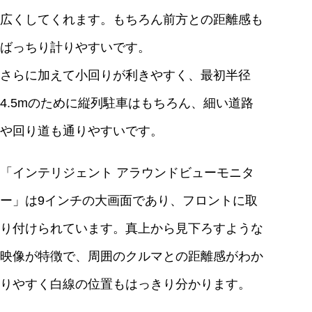
広くしてくれます。もちろん前方との距離感も
ばっちり計りやすいです。
さらに加えて小回りが利きやすく、最初半径
4.5mのために縦列駐車はもちろん、細い道路
や回り道も通りやすいです。
「インテリジェント アラウンドビューモニタ
ー」は9インチの大画面であり、フロントに取
り付けられています。真上から見下ろすような
映像が特徴で、周囲のクルマとの距離感がわか
りやすく白線の位置もはっきり分かります。