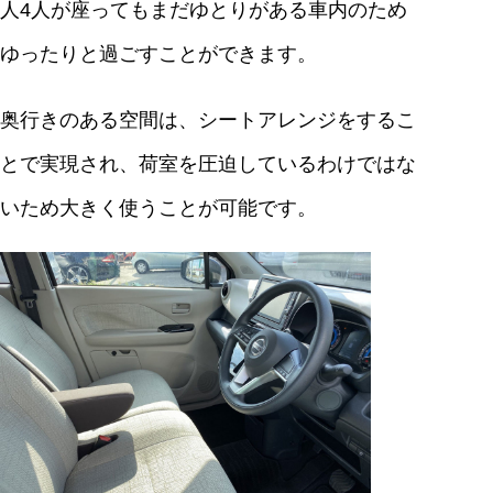
人4人が座ってもまだゆとりがある車内のため
ゆったりと過ごすことができます。
奥行きのある空間は、シートアレンジをするこ
とで実現され、荷室を圧迫しているわけではな
いため大きく使うことが可能です。