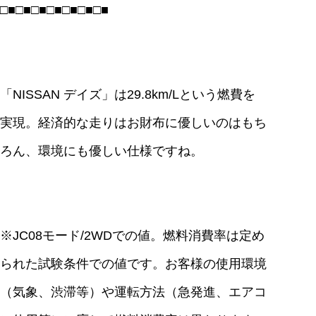
□■□■□■□■□■□■□■
「NISSAN デイズ」は29.8km/Lという燃費を
実現。経済的な走りはお財布に優しいのはもち
ろん、環境にも優しい仕様ですね。
※JC08モード/2WDでの値。燃料消費率は定め
られた試験条件での値です。お客様の使用環境
（気象、渋滞等）や運転方法（急発進、エアコ