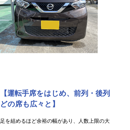
【運転手席をはじめ、前列・後列
どの席も広々と】
足を組めるほど余裕の幅があり、人数上限の大