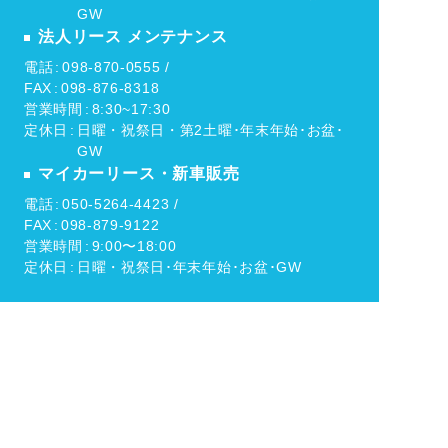
GW
法人リース メンテナンス
電話
098-870-0555 /
FAX
098-876-8318
営業時間
8:30~17:30
定休日
日曜・祝祭日・第2土曜･年末年始･お盆･
GW
マイカーリース・新車販売
電話
050-5264-4423 /
FAX
098-879-9122
営業時間
9:00〜18:00
定休日
日曜・祝祭日･年末年始･お盆･GW