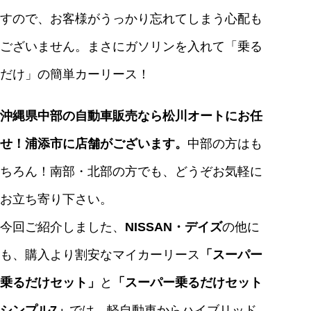
すので、お客様がうっかり忘れてしまう心配も
ございません。まさにガソリンを入れて「乗る
だけ」の簡単カーリース！
沖縄県中部の自動車販売なら松川オートにお任
せ！浦添市に店舗がございます。
中部の方はも
ちろん！南部・北部の方でも、どうぞお気軽に
お立ち寄り下さい。
今回ご紹介しました、
NISSAN・デイズ
の他に
も、購入より割安なマイカーリース
「スーパー
乗るだけセット」
と
「スーパー乗るだけセット
シンプル7」
では、軽自動車からハイブリッド