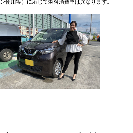
ン使用等）に応じて燃料消費率は異なります。