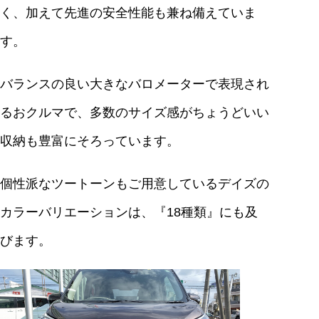
く、加えて先進の安全性能も兼ね備えていま
す。
バランスの良い大きなバロメーターで表現され
るおクルマで、多数のサイズ感がちょうどいい
収納も豊富にそろっています。
個性派なツートーンもご用意しているデイズの
カラーバリエーションは、『18種類』にも及
びます。