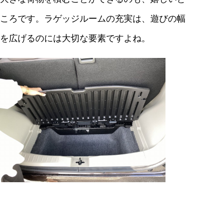
ころです。ラゲッジルームの充実は、遊びの幅
を広げるのには大切な要素ですよね。