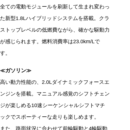
全ての電動モジュールを刷新して生まれ変わっ
た新型1.8Lハイブリッドシステムを搭載。クラ
ストップレベルの低燃費ながら、確かな駆動力
が感じられます。燃料消費率は23.0km/Lで
す。
≪ガソリン≫
高い動力性能の、2.0Lダイナミックフォースエ
ンジンを搭載。マニュアル感覚のシフトチェン
ジが楽しめる10速シーケンシャルシフトマチ
ックでスポーティーな走りも楽しめます。
また、路面状況に合わせて前輪駆動と4輪駆動