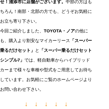
せ！浦添市に店舗がございます。
中部の方はも
ちろん！南部・北部の方でも、どうぞお気軽に
お立ち寄り下さい。
今回ご紹介しました、
TOYOTA・ノア
の他に
も、購入より割安なマイカーリース
「スーパー
乗るだけセット」
と
「スーパー乗るだけセット
シンプル7」
では、軽自動車からハイブリッド
カーまで様々な車種や型式をご用意してお待ち
しています。お気軽にご覧のホームページより
お問い合わせ下さい。
↓ ↓ ↓ ↓ ↓