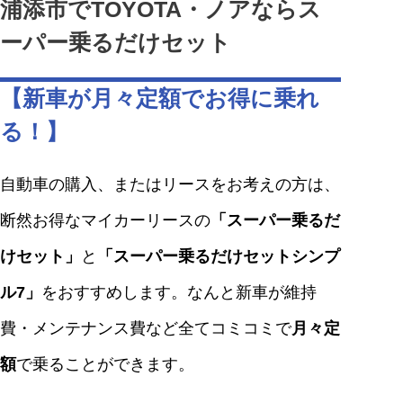
浦添市でTOYOTA・ノアならス
ーパー乗るだけセット
【新車が月々定額でお得に乗れ
る！】
自動車の購入、またはリースをお考えの方は、
断然お得なマイカーリースの
「スーパー乗るだ
けセット」
と
「スーパー乗るだけセットシンプ
ル7」
をおすすめします。なんと新車が維持
費・メンテナンス費など全てコミコミで
月々定
額
で乗ることができます。