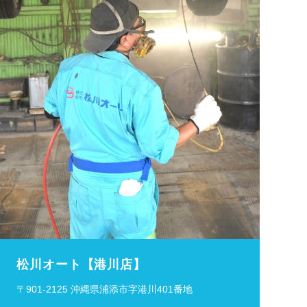
松川オート【港川店】
〒901-2125 沖縄県浦添市字港川401番地