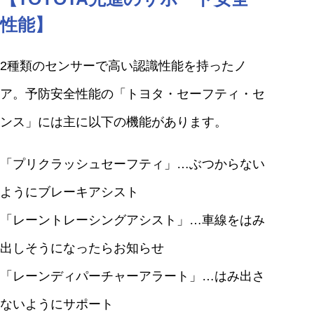
性能】
2種類のセンサーで高い認識性能を持ったノ
ア。予防安全性能の「トヨタ・セーフティ・セ
ンス」には主に以下の機能があります。
「プリクラッシュセーフティ」…ぶつからない
ようにブレーキアシスト
「レーントレーシングアシスト」…車線をはみ
出しそうになったらお知らせ
「レーンディパーチャーアラート」…はみ出さ
ないようにサポート