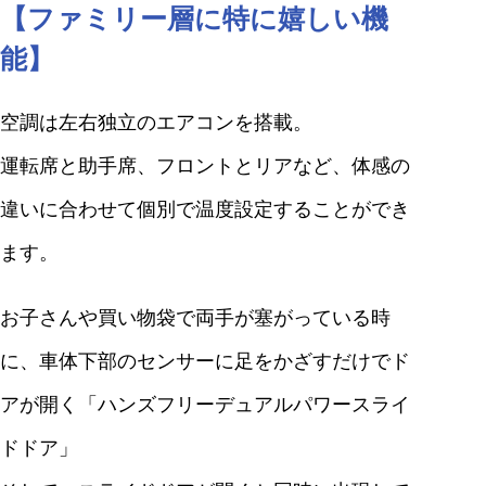
【ファミリー層に特に嬉しい機
能】
空調は左右独立のエアコンを搭載。
運転席と助手席、フロントとリアなど、体感の
違いに合わせて個別で温度設定することができ
ます。
お子さんや買い物袋で両手が塞がっている時
に、車体下部のセンサーに足をかざすだけでド
アが開く「ハンズフリーデュアルパワースライ
ドドア」