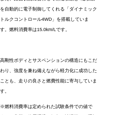
を自動的に電子制御してくれる「ダイナミック
トルクコントロール4WD」を搭載していま
す。燃料消費率は15.0km/Lです。
高剛性ボディとサスペンションの構造にもこだ
わり、強度を兼ね備えながら軽力化に成功した
ことも、走りの良さと燃費性能に寄与していま
す。
※燃料消費率は定められた試験条件での値で