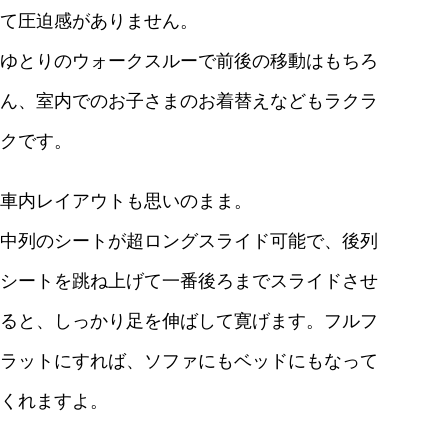
て圧迫感がありません。
ゆとりのウォークスルーで前後の移動はもちろ
ん、室内でのお子さまのお着替えなどもラクラ
クです。
車内レイアウトも思いのまま。
中列のシートが超ロングスライド可能で、後列
シートを跳ね上げて一番後ろまでスライドさせ
ると、しっかり足を伸ばして寛げます。フルフ
ラットにすれば、ソファにもベッドにもなって
くれますよ。