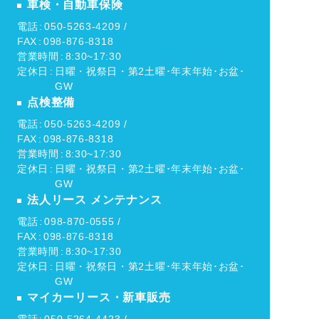
車検・自動車保険
電話
050-5263-4209 /
FAX
098-876-8318
営業時間
8:30~17:30
定休日
日曜・祝祭日・第2土曜･年末年始･お盆･
GW
点検整備
電話
050-5263-4209 /
FAX
098-876-8318
営業時間
8:30~17:30
定休日
日曜・祝祭日・第2土曜･年末年始･お盆･
GW
法人リース メンテナンス
電話
098-870-0555 /
FAX
098-876-8318
営業時間
8:30~17:30
定休日
日曜・祝祭日・第2土曜･年末年始･お盆･
GW
マイカーリース・新車販売