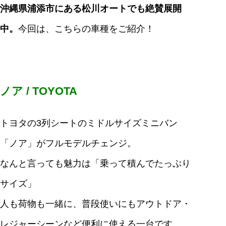
沖縄県浦添市にある松川オートでも絶賛展開
中。
今回は、こちらの車種をご紹介！
ノア / TOYOTA
トヨタの3列シートのミドルサイズミニバン
「ノア」がフルモデルチェンジ。
なんと言っても魅力は「乗って積んでたっぷり
サイズ」
人も荷物も一緒に、普段使いにもアウトドア・
レジャーシーンなど便利に使える一台です。