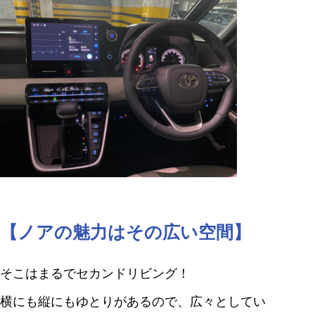
【ノアの魅力はその広い空間】
そこはまるでセカンドリビング！
横にも縦にもゆとりがあるので、広々としてい