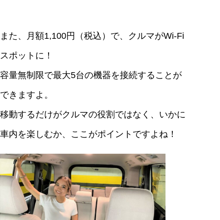
また、月額1,100円（税込）で、クルマがWi-Fi
スポットに！
容量無制限で最大5台の機器を接続することが
できますよ。
移動するだけがクルマの役割ではなく、いかに
車内を楽しむか、ここがポイントですよね！