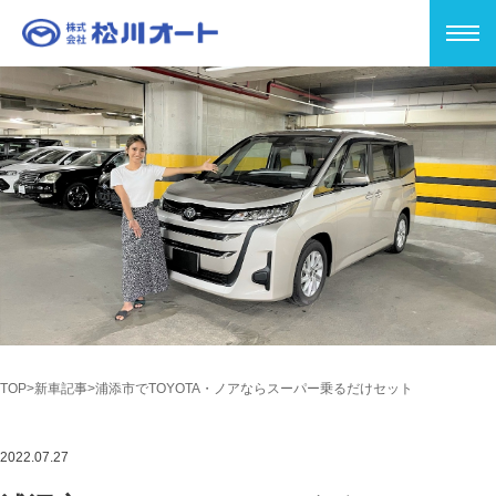
TOP
新車記事
浦添市でTOYOTA・ノアならスーパー乗るだけセット
2022.07.27