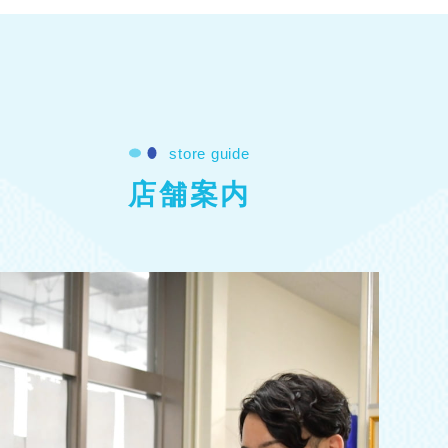
store guide
店舗案内