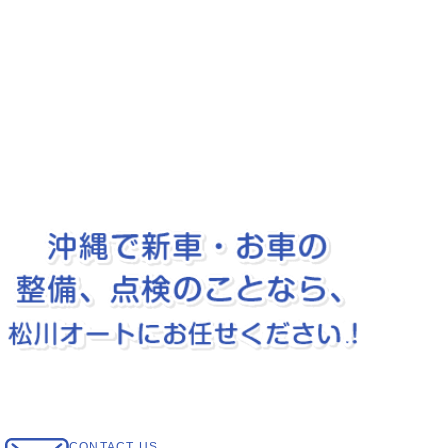
CONTACT US