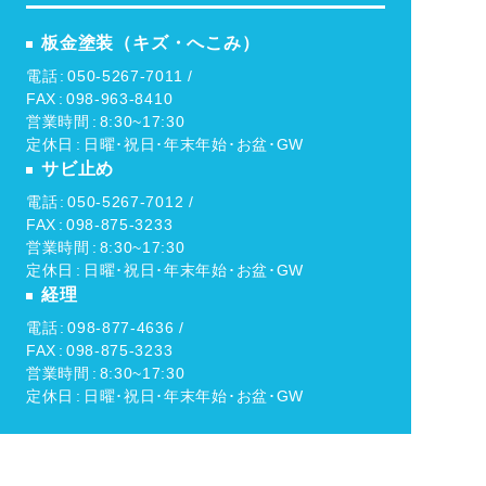
板金塗装（キズ・へこみ）
電話
050-5267-7011 /
FAX
098-963-8410
営業時間
8:30~17:30
定休日
日曜･祝日･年末年始･お盆･GW
サビ止め
電話
050-5267-7012 /
FAX
098-875-3233
営業時間
8:30~17:30
定休日
日曜･祝日･年末年始･お盆･GW
経理
電話
098-877-4636 /
FAX
098-875-3233
営業時間
8:30~17:30
定休日
日曜･祝日･年末年始･お盆･GW