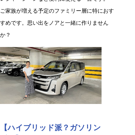
ご家族が増える予定のファミリー層に特におす
すめです。思い出をノアと一緒に作りません
か？
【ハイブリッド派？ガソリン