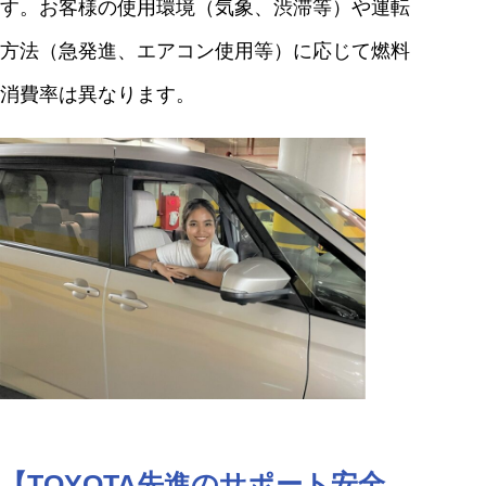
す。お客様の使用環境（気象、渋滞等）や運転
方法（急発進、エアコン使用等）に応じて燃料
消費率は異なります。
【TOYOTA先進のサポート安全