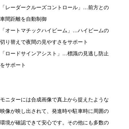
「レーダークルーズコントロール」…前方との
車間距離を自動制御
「オートマチックハイビーム」…ハイビームの
切り替えで夜間の見やすさをサポート
「ロードサインアシスト」…標識の見逃し防止
をサポート
モニターには合成画像で真上から捉えたような
映像が映し出されて、発進時や駐車時に周囲の
環境が確認できて安心です。その他にも多数の