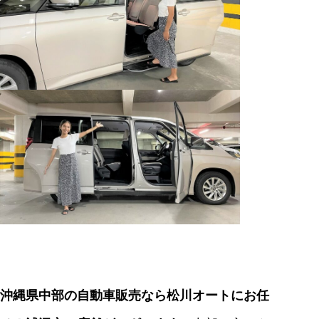
沖縄県中部の自動車販売なら松川オートにお任