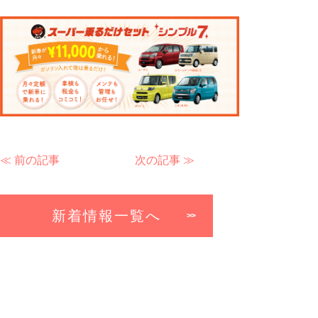
≪ 前の記事
次の記事 ≫
新着情報一覧へ