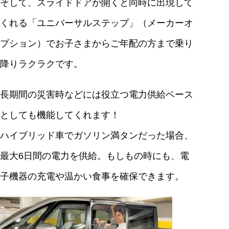
そして、スライドドアが開くと同時に出現して
くれる「ユニバーサルステップ」（メーカーオ
プション）でお子さまからご年配の方まで乗り
降りラクラクです。
長期間の災害時などには役立つ電力供給ベース
としても機能してくれます！
ハイブリッド車でガソリン満タンだった場合、
最大6日間の電力を供給。もしもの時にも、電
子機器の充電や温かい食事を確保できます。