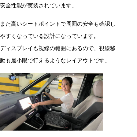
安全性能が実装されています。
また高いシートポイントで周囲の安全も確認し
やすくなっている設計になっています。
ディスプレイも視線の範囲にあるので、視線移
動も最小限で行えるようなレイアウトです。